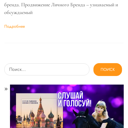
бренда. Продвижение Личного Бренда – узнаваемый и
обсуждаемый
Подробнее
Найти: