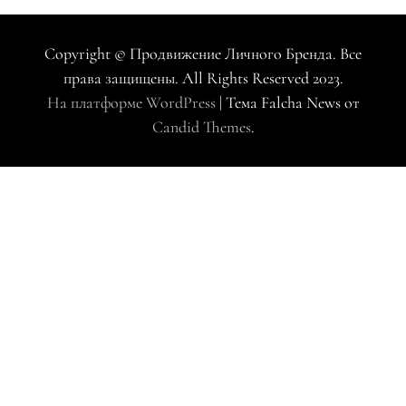
Copyright © Продвижение Личного Бренда. Все
права защищены. All Rights Reserved 2023.
На платформе WordPress
|
Тема Falcha News от
Candid Themes
.