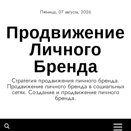
Перейти
к
Пятница, 07 августа, 2026
содержимому
Продвижение
Личного
Бренда
Стратегия продвижения личного бренда.
Продвижение личного бренда в социальных
сетях. Создание и продвижение личного
бренда.