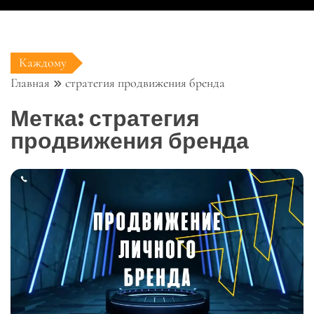
Каждому
Главная
стратегия продвижения бренда
Метка:
стратегия
продвижения бренда