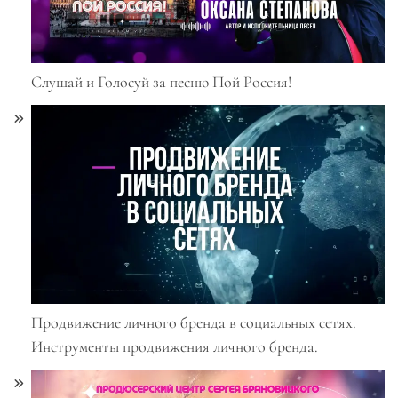
Слушай и Голосуй за песню Пой Россия!
Продвижение личного бренда в социальных сетях.
Инструменты продвижения личного бренда.