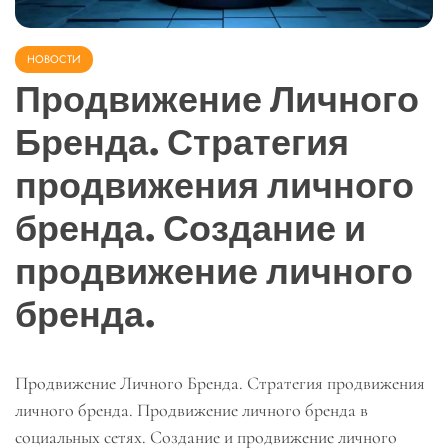
НОВОСТИ
Продвижение Личного
Бренда. Стратегия
продвижения личного
бренда. Создание и
продвижение личного
бренда.
Продвижение Личного Бренда. Стратегия продвижения
личного бренда. Продвижение личного бренда в
социальных сетях. Создание и продвижение личного