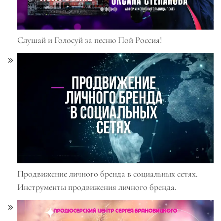
Слушай и Голосуй за песню Пой Россия!
Продвижение личного бренда в социальных сетях.
Инструменты продвижения личного бренда.