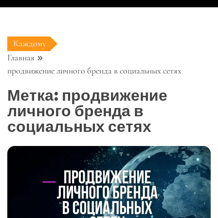
Каждому
Главная
продвижение личного бренда в социальных сетях
Метка:
продвижение
личного бренда в
социальных сетях