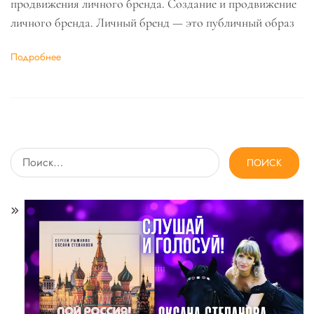
продвижения личного бренда. Создание и продвижение
личного бренда. Личный бренд — это публичный образ
Подробнее
Найти: