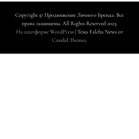
Copyright © Продвижение Личного Бренда. Все
права защищены. All Rights Reserved 2023.
На платформе WordPress
|
Тема Falcha News от
Candid Themes
.