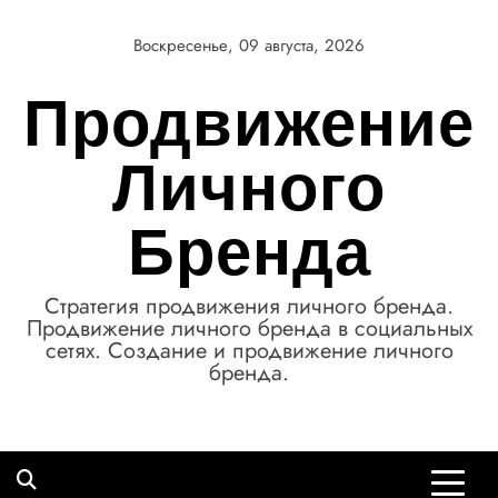
Перейти
к
Воскресенье, 09 августа, 2026
содержимому
Продвижение
Личного
Бренда
Стратегия продвижения личного бренда.
Продвижение личного бренда в социальных
сетях. Создание и продвижение личного
бренда.